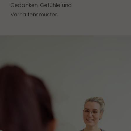
Gedanken, Gefühle und
Verhaltensmuster.