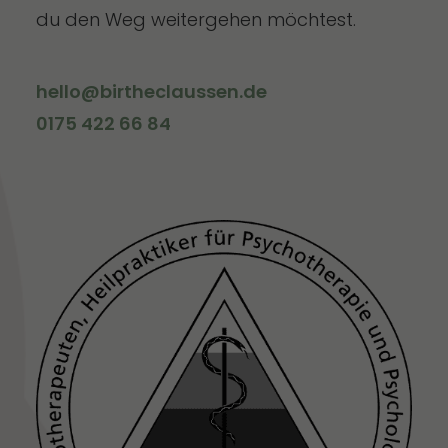
du den Weg weitergehen möchtest.
hello@birtheclaussen.de
0175 422 66 84