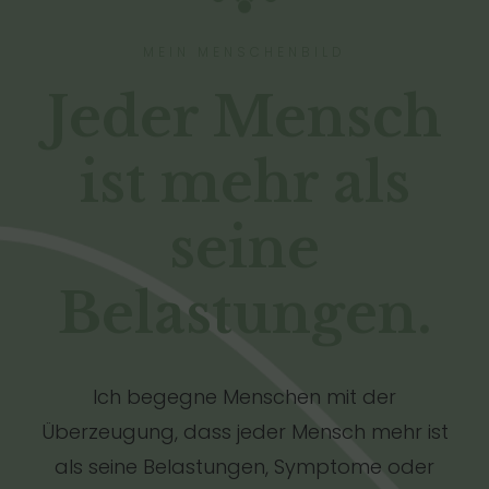
MEIN MENSCHENBILD
Jeder Mensch
ist mehr als
seine
Belastungen.
Ich begegne Menschen mit der
Überzeugung, dass jeder Mensch mehr ist
als seine Belastungen, Symptome oder