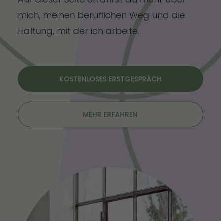
mich, meinen beruflichen Weg und die
Haltung, mit der ich arbeite.
KOSTENLOSES ERSTGESPRÄCH
MEHR ERFAHREN