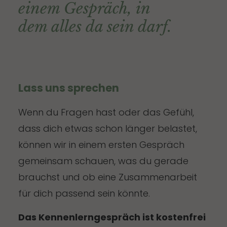
einem Gespräch, in
dem alles da sein darf.
Lass uns sprechen
Wenn du Fragen hast oder das Gefühl,
dass dich etwas schon länger belastet,
können wir in einem ersten Gespräch
gemeinsam schauen, was du gerade
brauchst und ob eine Zusammenarbeit
für dich passend sein könnte.
Das Kennenlerngespräch ist kostenfrei