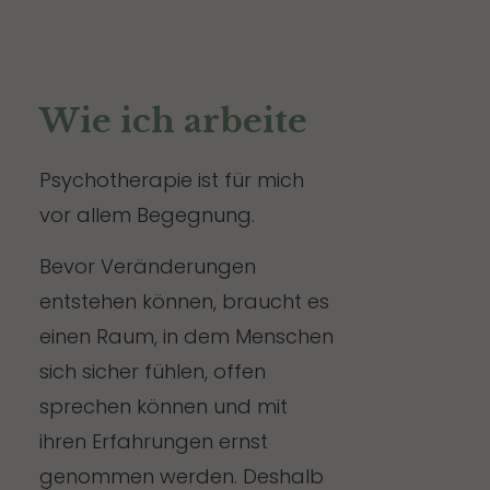
Wie ich arbeite
Psychotherapie ist für mich
vor allem Begegnung.
Bevor Veränderungen
entstehen können, braucht es
einen Raum, in dem Menschen
sich sicher fühlen, offen
sprechen können und mit
ihren Erfahrungen ernst
genommen werden. Deshalb