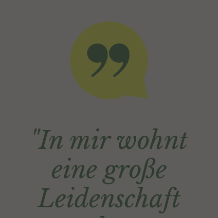
"In mir wohnt
eine große
Leidenschaft