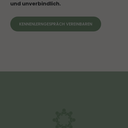
und unverbindlich.
KENNENLERNGESPRÄCH VEREINBAREN