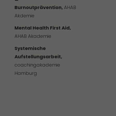
Burnoutprävention,
AHAB
Akdemie
Mental Health First Aid,
AHAB Akademie
Systemische
Aufstellungsarbeit,
coachingakademie
Hamburg