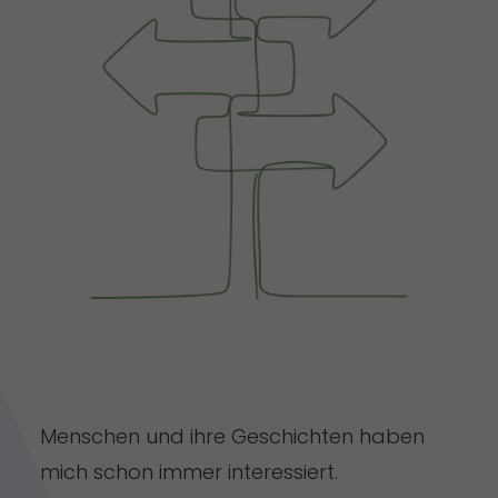
Menschen und ihre Geschichten haben
mich schon immer interessiert.