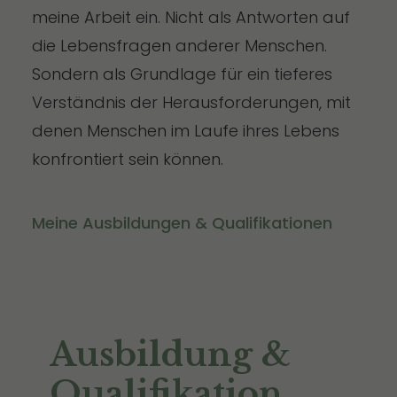
meine Arbeit ein. Nicht als Antworten auf
die Lebensfragen anderer Menschen.
Sondern als Grundlage für ein tieferes
Verständnis der Herausforderungen, mit
denen Menschen im Laufe ihres Lebens
konfrontiert sein können.
Meine Ausbildungen & Qualifikationen
Ausbildung &
Qualifikation