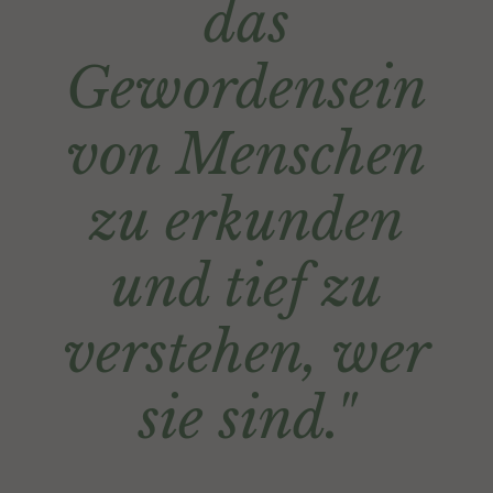
das
Gewordensein
von Menschen
zu erkunden
und tief zu
verstehen, wer
sie sind."