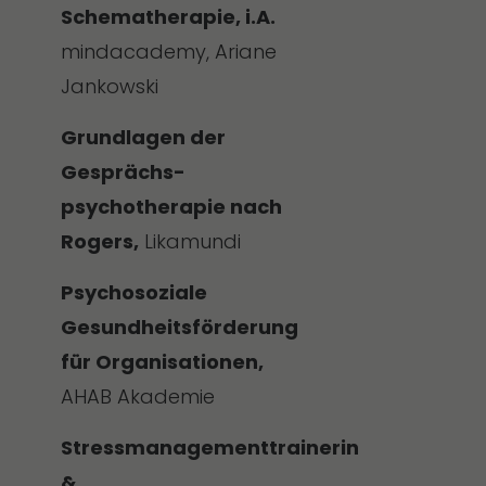
Schematherapie, i.A.
mindacademy, Ariane
Jankowski
Grundlagen der
Gesprächs-
psychotherapie nach
Rogers,
Likamundi
Psychosoziale
Gesundheitsförderung
für Organisationen,
AHAB Akademie
Stressmanagementtrainerin
&