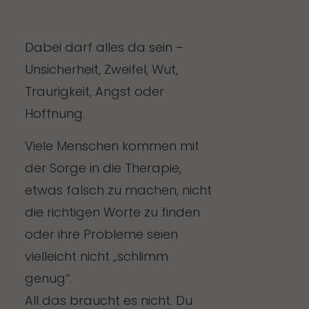
Dabei darf alles da sein –
Unsicherheit, Zweifel, Wut,
Traurigkeit, Angst oder
Hoffnung.
Viele Menschen kommen mit
der Sorge in die Therapie,
etwas falsch zu machen, nicht
die richtigen Worte zu finden
oder ihre Probleme seien
vielleicht nicht „schlimm
genug“.
All das braucht es nicht. Du