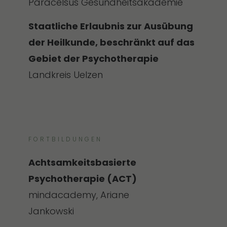
Paracelsus Gesundheitsakademie
Staatliche Erlaubnis zur Ausübung
der Heilkunde, beschränkt auf das
Gebiet der Psychotherapie
Landkreis Uelzen
FORTBILDUNGEN
Achtsamkeitsbasierte
Psychotherapie (ACT)
mindacademy, Ariane
Jankowski