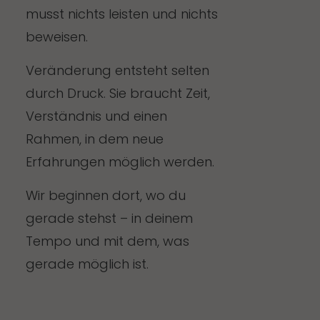
musst nichts leisten und nichts
beweisen.
Veränderung entsteht selten
durch Druck. Sie braucht Zeit,
Verständnis und einen
Rahmen, in dem neue
Erfahrungen möglich werden.
Wir beginnen dort, wo du
gerade stehst – in deinem
Tempo und mit dem, was
gerade möglich ist.