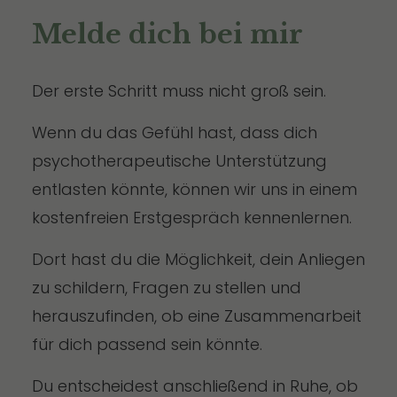
Melde dich bei mir
Der erste Schritt muss nicht groß sein.
Wenn du das Gefühl hast, dass dich
psychotherapeutische Unterstützung
entlasten könnte, können wir uns in einem
kostenfreien Erstgespräch kennenlernen.
Dort hast du die Möglichkeit, dein Anliegen
zu schildern, Fragen zu stellen und
herauszufinden, ob eine Zusammenarbeit
für dich passend sein könnte.
Du entscheidest anschließend in Ruhe, ob