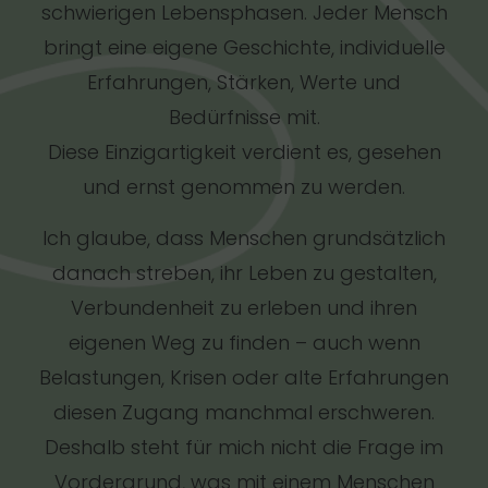
schwierigen Lebensphasen. Jeder Mensch
bringt eine eigene Geschichte, individuelle
Erfahrungen, Stärken, Werte und
Bedürfnisse mit.
Diese Einzigartigkeit verdient es, gesehen
und ernst genommen zu werden.
Ich glaube, dass Menschen grundsätzlich
danach streben, ihr Leben zu gestalten,
Verbundenheit zu erleben und ihren
eigenen Weg zu finden – auch wenn
Belastungen, Krisen oder alte Erfahrungen
diesen Zugang manchmal erschweren.
Deshalb steht für mich nicht die Frage im
Vordergrund, was mit einem Menschen