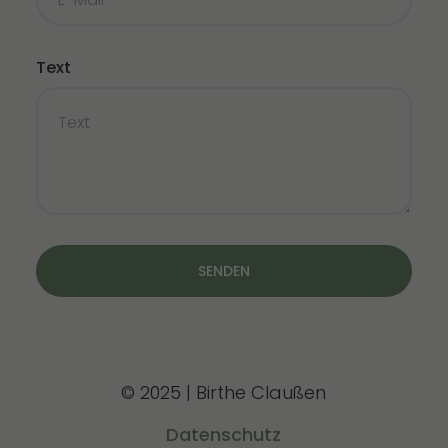
Text
SENDEN
© 2025 | Birthe Claußen
Datenschutz