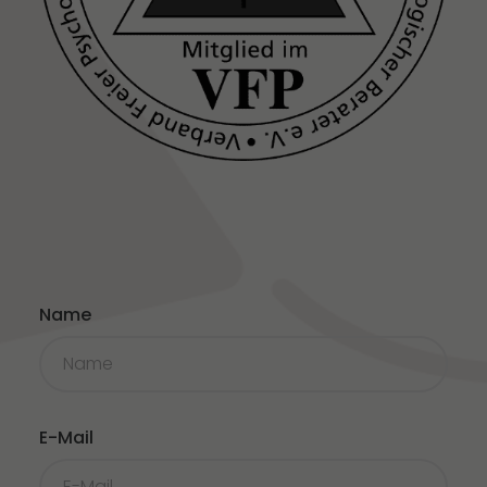
Name
E-Mail