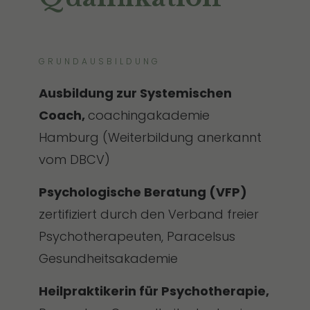
GRUNDAUSBILDUNG
Ausbildung zur Systemischen
Coach,
coachingakademie
Hamburg (Weiterbildung anerkannt
vom DBCV)
Psychologische Beratung (VFP)
zertifiziert durch den Verband freier
Psychotherapeuten, Paracelsus
Gesundheitsakademie
Heilpraktikerin für Psychotherapie,