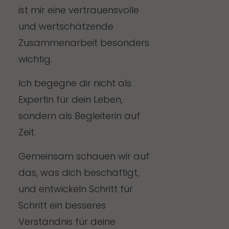
ist mir eine vertrauensvolle
und wertschätzende
Zusammenarbeit besonders
wichtig.
Ich begegne dir nicht als
Expertin für dein Leben,
sondern als Begleiterin auf
Zeit.
Gemeinsam schauen wir auf
das, was dich beschäftigt,
und entwickeln Schritt für
Schritt ein besseres
Verständnis für deine