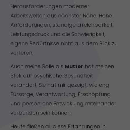
Herausforderungen moderner
Arbeitswelten aus nächster Nähe. Hohe
Anforderungen, ständige Erreichbarkeit,
Leistungsdruck und die Schwierigkeit,
eigene Bedürfnisse nicht aus dem Blick zu
verlieren.
Auch meine Rolle als
Mutter
hat meinen
Blick auf psychische Gesundheit
verändert. Sie hat mir gezeigt, wie eng
Fürsorge, Verantwortung, Erschöpfung
und persönliche Entwicklung miteinander
verbunden sein können.
Heute fließen all diese Erfahrungen in