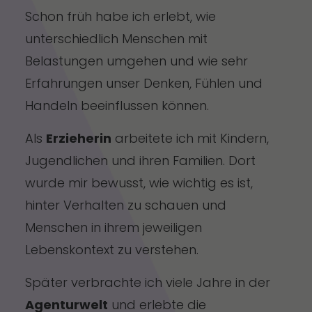
Schon früh habe ich erlebt, wie
unterschiedlich Menschen mit
Belastungen umgehen und wie sehr
Erfahrungen unser Denken, Fühlen und
Handeln beeinflussen können.
Als
Erzieherin
arbeitete ich mit Kindern,
Jugendlichen und ihren Familien. Dort
wurde mir bewusst, wie wichtig es ist,
hinter Verhalten zu schauen und
Menschen in ihrem jeweiligen
Lebenskontext zu verstehen.
Später verbrachte ich viele Jahre in der
Agenturwelt
und erlebte die