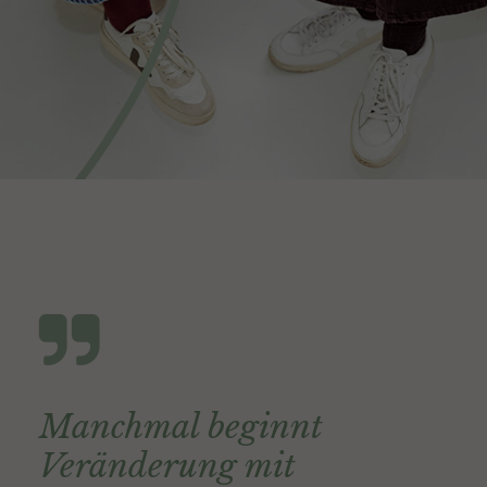
Manchmal beginnt
Veränderung mit