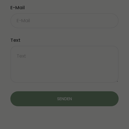
E-Mail
Text
SENDEN