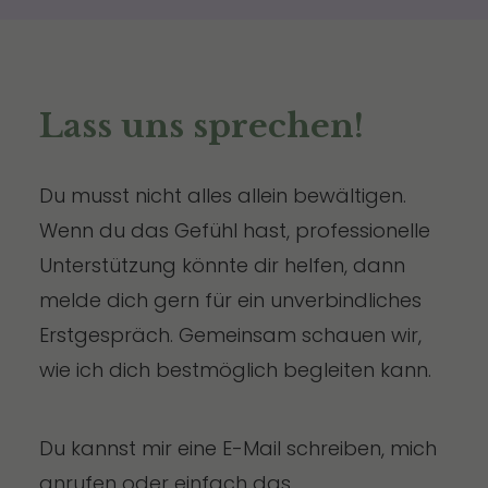
Lass uns sprechen!
Du musst nicht alles allein bewältigen.
Wenn du das Gefühl hast, professionelle
Unterstützung könnte dir helfen, dann
melde dich gern für ein unverbindliches
Erstgespräch. Gemeinsam schauen wir,
wie ich dich bestmöglich begleiten kann.
Du kannst mir eine E-Mail schreiben, mich
anrufen oder einfach das