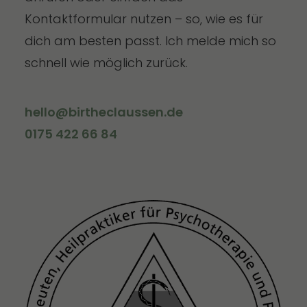
Kontaktformular nutzen – so, wie es für
dich am besten passt. Ich melde mich so
schnell wie möglich zurück.
hello@birtheclaussen.de
0175 422 66 84