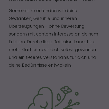
Gemeinsam erkunden wir deine
Gedanken, Gefühle und inneren
Überzeugungen – ohne Bewertung,
sondern mit echtem Interesse an deinem
Erleben. Durch diese Reflexion kannst du
mehr Klarheit über dich selbst gewinnen
und ein tieferes Verständnis für dich und
deine Bedürfnisse entwickeln.