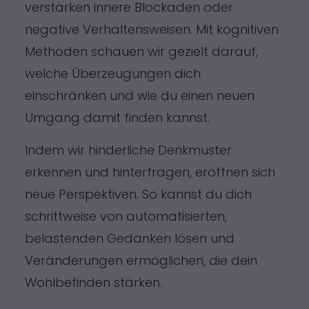
verstärken innere Blockaden oder
negative Verhaltensweisen. Mit kognitiven
Methoden schauen wir gezielt darauf,
welche Überzeugungen dich
einschränken und wie du einen neuen
Umgang damit finden kannst.
Indem wir hinderliche Denkmuster
erkennen und hinterfragen, eröffnen sich
neue Perspektiven. So kannst du dich
schrittweise von automatisierten,
belastenden Gedanken lösen und
Veränderungen ermöglichen, die dein
Wohlbefinden stärken.