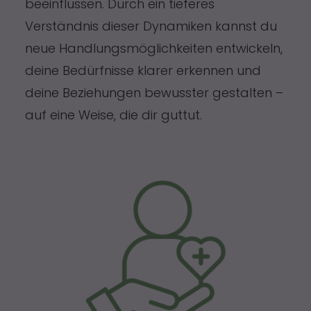
beeinflussen. Durch ein tieferes
Verständnis dieser Dynamiken kannst du
neue Handlungsmöglichkeiten entwickeln,
deine Bedürfnisse klarer erkennen und
deine Beziehungen bewusster gestalten –
auf eine Weise, die dir guttut.