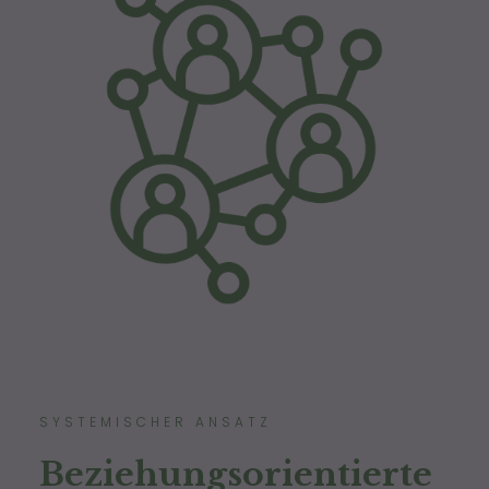
SYSTEMISCHER ANSATZ
Beziehungsorientierte