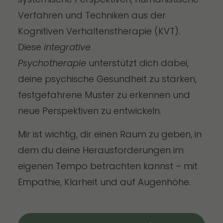
Verfahren und Techniken aus der
Kognitiven Verhaltenstherapie (KVT).
Diese
integrative
Psychotherapie
unterstützt dich dabei,
deine psychische Gesundheit zu stärken,
festgefahrene Muster zu erkennen und
neue Perspektiven zu entwickeln.
Mir ist wichtig, dir einen Raum zu geben, in
dem du deine Herausforderungen im
eigenen Tempo betrachten kannst – mit
Empathie, Klarheit und auf Augenhöhe.