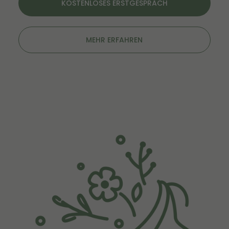
KOSTENLOSES ERSTGESPRÄCH
MEHR ERFAHREN