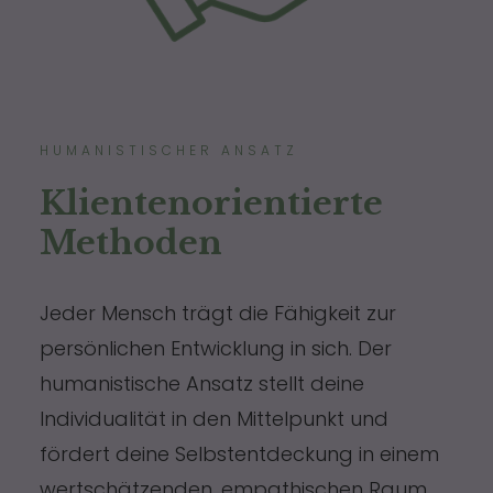
HUMANISTISCHER ANSATZ
Klientenorientierte
Methoden
Jeder Mensch trägt die Fähigkeit zur
persönlichen Entwicklung in sich. Der
humanistische Ansatz stellt deine
Individualität in den Mittelpunkt und
fördert deine Selbstentdeckung in einem
wertschätzenden, empathischen Raum.