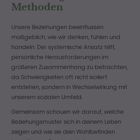
Methoden
Unsere Beziehungen beeinflussen
maßgeblich, wie wir denken, fühlen und
handeln. Der systemische Ansatz hilft,
persönliche Herausforderungen im
größeren Zusammenhang zu betrachten,
da Schwierigkeiten oft nicht isoliert
entstehen, sondern in Wechselwirkung mit
unserem sozialen Umfeld.
Gemeinsam schauen wir darauf, welche
Beziehungsmuster sich in deinem Leben
zeigen und wie sie dein Wohlbefinden