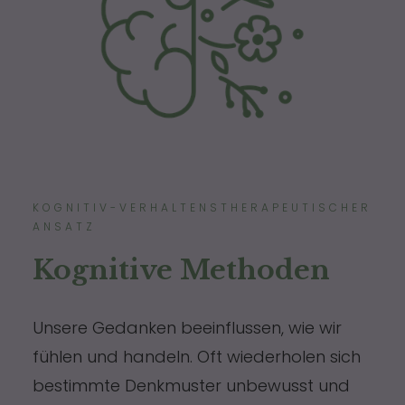
KOGNITIV-VERHALTENSTHERAPEUTISCHER
ANSATZ
Kognitive Methoden
Unsere Gedanken beeinflussen, wie wir
fühlen und handeln. Oft wiederholen sich
bestimmte Denkmuster unbewusst und